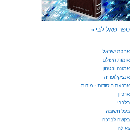
ספר שאל לבי »
אהבת ישראל
אומות העולם
אמונה ובטחון
אנציקלופדיה
ארבעת היסודות - מידות
ארכיון
בלבבי
בעל תשובה
בקשה לברכה
גאולה