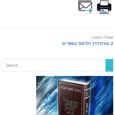
Post
שאלה הבאה
2. צורת דרך הלימוד בספרים
navigation