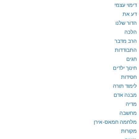
דימוי עצמי
דע את
הדור שלנו
הלכה
הרב מדבר
התבודדות
חגים
חינוך ילדים
חסידות
לימוד תורה
מבנה אדם
מדיה
מחשבה
מלחמה חמאס-אירן
מקורות