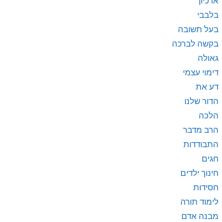
ארכיון
בלבבי
בעל תשובה
בקשה לברכה
גאולה
דימוי עצמי
דע את
הדור שלנו
הלכה
הרב מדבר
התבודדות
חגים
חינוך ילדים
חסידות
לימוד תורה
מבנה אדם