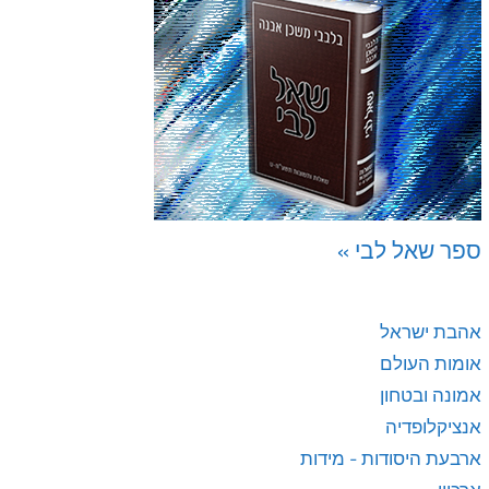
ספר שאל לבי »
אהבת ישראל
אומות העולם
אמונה ובטחון
אנציקלופדיה
ארבעת היסודות - מידות