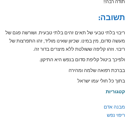
תודה רבה!!
תשובה:
ריבוי בלתי טבעי של תאים זהים בלתי טבעית. ושורשה פגם של
מעשה סדום, מין במינו. שכיוון שאינו מוליד, זהו התפרצות של
ריבוי. וזהו קליפה ששולטת ללא מיצרים בדור זה.
ולפיכך ביטול קליפת סדום בנפש היא התיקון.
בברכת רפואה שלמה ומהירה
בתוך כל חולי עמו ישראל
קטגוריות
מבנה אדם
ריפוי נפש