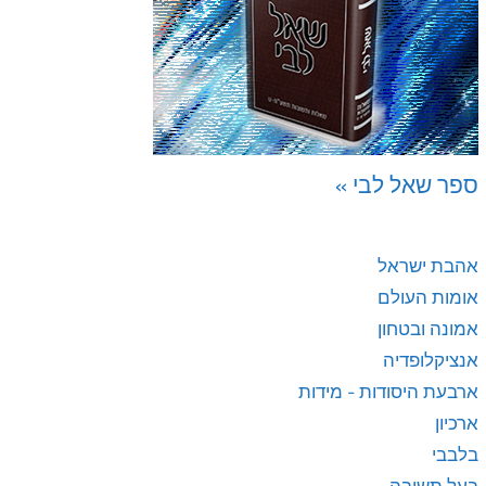
ספר שאל לבי »
אהבת ישראל
אומות העולם
אמונה ובטחון
אנציקלופדיה
ארבעת היסודות - מידות
ארכיון
בלבבי