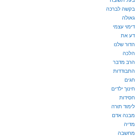
בעל תשובה
בקשה לברכה
גאולה
דימוי עצמי
דע את
הדור שלנו
הלכה
הרב מדבר
התבודדות
חגים
חינוך ילדים
חסידות
לימוד תורה
מבנה אדם
מדיה
מחשבה