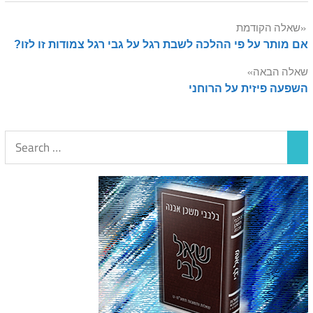
Post
שאלה הקודמת
אם מותר על פי ההלכה לשבת רגל על גבי רגל צמודות זו לזו?
navigation
שאלה הבאה
השפעה פיזית על הרוחני