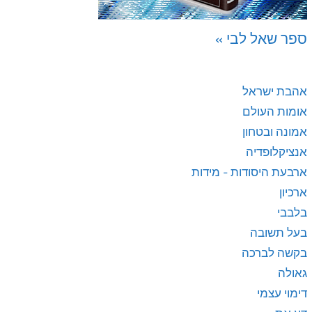
ספר שאל לבי »
אהבת ישראל
אומות העולם
אמונה ובטחון
אנציקלופדיה
ארבעת היסודות - מידות
ארכיון
בלבבי
בעל תשובה
בקשה לברכה
גאולה
דימוי עצמי