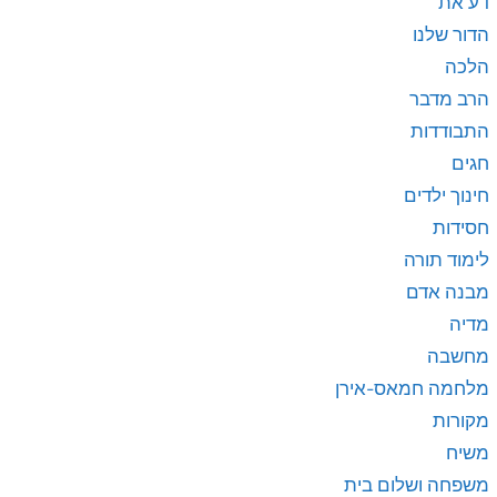
דע את
הדור שלנו
הלכה
הרב מדבר
התבודדות
חגים
חינוך ילדים
חסידות
לימוד תורה
מבנה אדם
מדיה
מחשבה
מלחמה חמאס-אירן
מקורות
משיח
משפחה ושלום בית