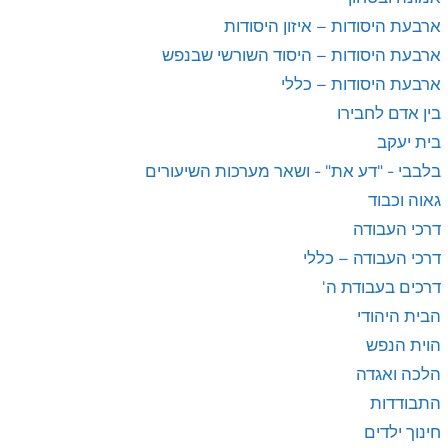
ארבעת היסודות – איזון היסודות
ארבעת היסודות – היסוד השורשי שבנפש
ארבעת היסודות – כללי
בין אדם לחבירו
בית יעקב
בלבבי - "דע את" - ושאר מערכות השיעורים
גאוה וכבוד
דרכי העבודה
דרכי העבודה – כללי
דרכים בעבודת ה'
הבית היהודי
הוית הנפש
הלכה ואגדה
התבודדות
חינוך ילדים