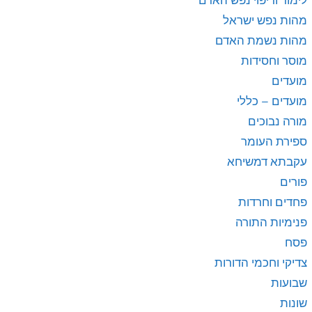
מהות נפש ישראל
מהות נשמת האדם
מוסר וחסידות
מועדים
מועדים – כללי
מורה נבוכים
ספירת העומר
עקבתא דמשיחא
פורים
פחדים וחרדות
פנימיות התורה
פסח
צדיקי וחכמי הדורות
שבועות
שונות