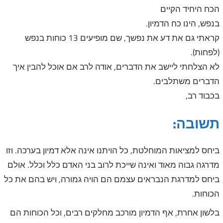
הכח היחיד הקיים
בנפש, הינו כח הדמיון.
קראתי גם את דע את נפשך, שם מופיעים 13 כוחות בנפש
(לפחות).
לא הצלחתי ליישב את הדברים, אודה לרב אם אוכל להבין איך
הדברים משתלבים.
בכבוד רב,
תשובה:
ביחס למציאות המוחלטת, כל הויתנו אינה אלא דמיון בערכה. וזו
מדרגה גבוה מאוד ואינה שייכת לרוב בני האדם כלל וכלל. אולם
ביחס למדרגת הנבראים עצמם הם הויה גמורה, ויש בהם את כל
הכוחות.
בלשון אחרת, אף הדמיון מורכב מחלקים רבים, וכל הכוחות הם