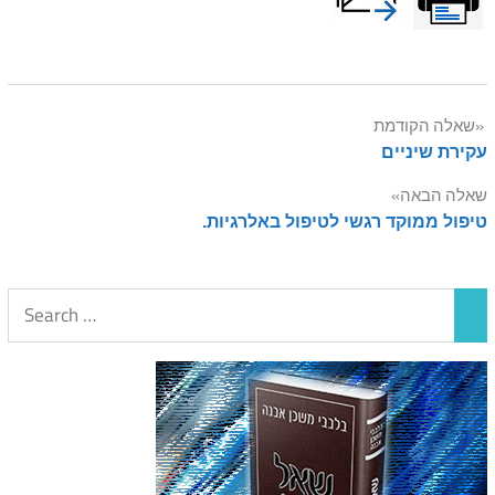
Post
שאלה הקודמת
עקירת שיניים
navigation
שאלה הבאה
טיפול ממוקד רגשי לטיפול באלרגיות.