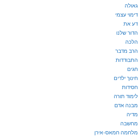
גאולה
דימוי עצמי
דע את
הדור שלנו
הלכה
הרב מדבר
התבודדות
חגים
חינוך ילדים
חסידות
לימוד תורה
מבנה אדם
מדיה
מחשבה
מלחמה חמאס-אירן