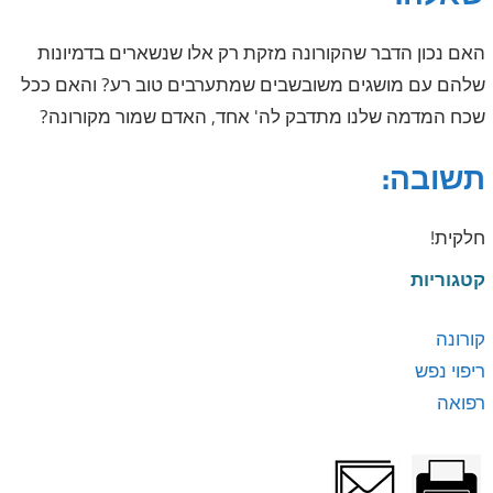
האם נכון הדבר שהקורונה מזקת רק אלו שנשארים בדמיונות
שלהם עם מושגים משובשבים שמתערבים טוב רע? והאם ככל
שכח המדמה שלנו מתדבק לה' אחד, האדם שמור מקורונה?
תשובה:
חלקית!
קטגוריות
קורונה
ריפוי נפש
רפואה