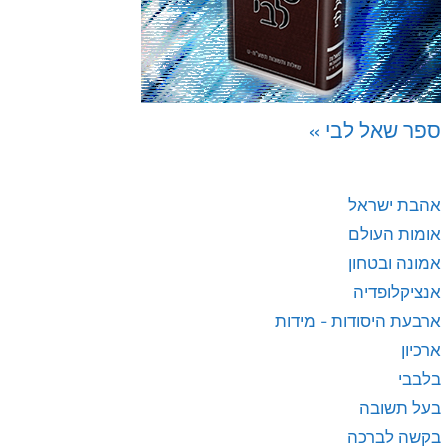
ספר שאל לבי »
אהבת ישראל
אומות העולם
אמונה ובטחון
אנציקלופדיה
ארבעת היסודות - מידות
ארכיון
בלבבי
בעל תשובה
בקשה לברכה