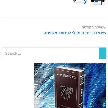
Post
שאלה הקודמת
שינוי דרך חיים מבלי לפגוע במשפחה
navigation