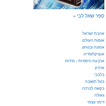
ספר שאל לבי »
אהבת ישראל
אומות העולם
אמונה ובטחון
אנציקלופדיה
ארבעת היסודות - מידות
ארכיון
בלבבי
בעל תשובה
בקשה לברכה
גאולה
דימוי עצמי