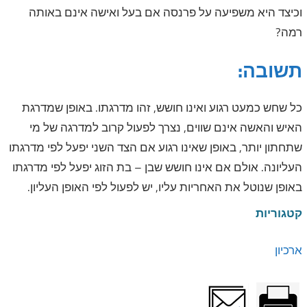
וכיצד היא משפיעה על פרנסה אם בעל ואישה אינם באותה
רמה?
תשובה:
כל שחש כמעט רגוע ואינו חושש, זהו מדרגתו. באופן שמדרגת
האיש והאשה אינם שווים, נצרך לפעול קרוב למדרגה של מי
שתחתון יותר, באופן שאינו רגוע אם הצד השני יפעל לפי מדרגתו
העליונה. אולם אם אינו חושש שבן – בת הזוג יפעל לפי מדרגתו
באופן שנוטל את האחריות עליו, יש לפעול לפי האופן העליון.
קטגוריות
ארכיון