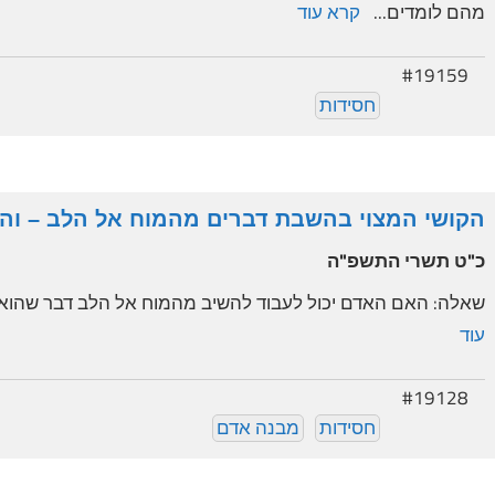
מהם לומדים...
קרא עוד
#19159
חסידות
הקושי המצוי בהשבת דברים מהמוח אל הלב – והפ
כ"ט תשרי התשפ"ה
שאלה: האם האדם יכול לעבוד להשיב מהמוח אל הלב דבר שהוא ל
עוד
#19128
חסידות
מבנה אדם