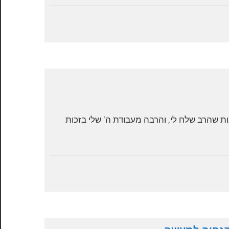
ת שהרב שלח לי, והרבה מעבודת ה’ שלי בזכות