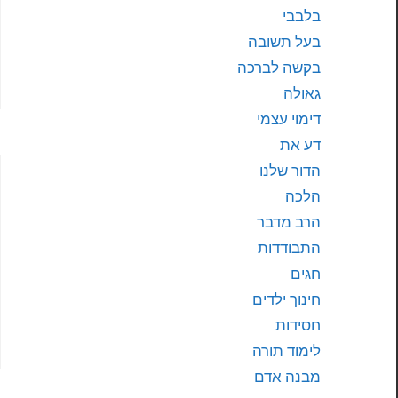
בלבבי
בעל תשובה
בקשה לברכה
גאולה
דימוי עצמי
דע את
הדור שלנו
הלכה
הרב מדבר
התבודדות
חגים
חינוך ילדים
חסידות
לימוד תורה
מבנה אדם