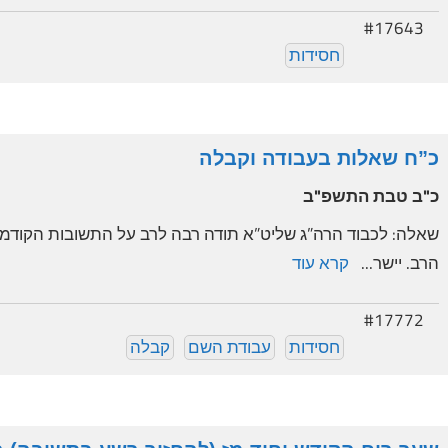
#17643
חסידות
כ”ח שאלות בעבודה וקבלה
כ"ב טבת התשפ"ב
שאלה: לכבוד הרה”ג שליט”א תודה רבה לרב על התשובות הקודמו
הרב. יישר...
קרא עוד
#17772
חסידות
עבודת השם
קבלה