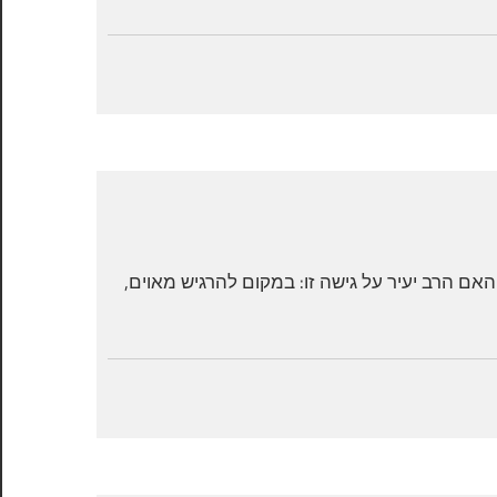
ם הרב יעיר על גישה זו: במקום להרגיש מאוים,