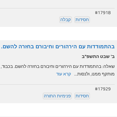
#17918
חסידות
קבלה
בהתמודדות עם הירהורים וחיבורם בחזרה להשם.
ב' שבט התשפ"ב
שאלה: בהתמודדות עם הירהורים וחיבורם בחזרה להשם. בכבוד, הא
מותקף ממנו, ולנסות...
קרא עוד
#17929
חסידות
פנימיות התורה