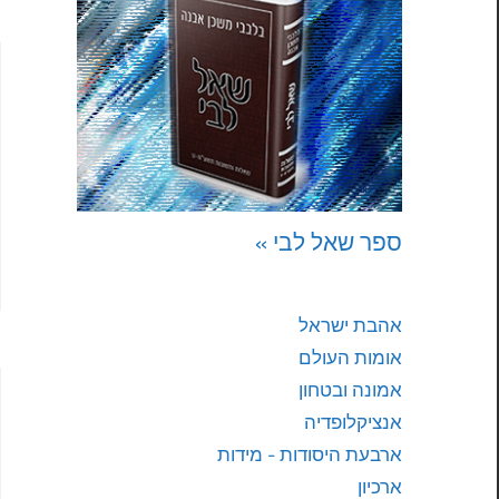
2
ספר שאל לבי »
אהבת ישראל
אומות העולם
אמונה ובטחון
אנציקלופדיה
ארבעת היסודות - מידות
ארכיון