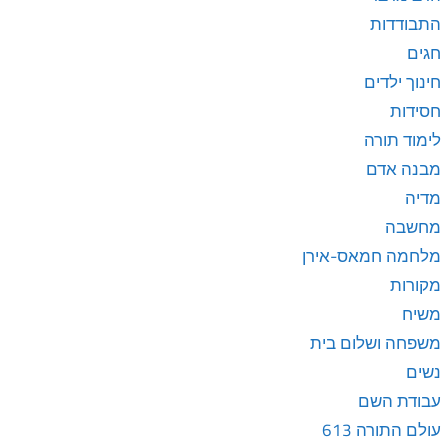
התבודדות
חגים
חינוך ילדים
חסידות
לימוד תורה
מבנה אדם
מדיה
מחשבה
מלחמה חמאס-אירן
מקורות
משיח
משפחה ושלום בית
נשים
עבודת השם
עולם התורה 613