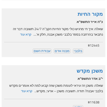
מקור החיות
כ"ה אייר התשפ"א
שאלה: איך חי מרגיש כולי מקור החיות הקב”ה 24/7 תשובה: דבר זה
נתבאר בהרחבה בספר בלבבי משכן אבנה, חלק א’....
קרא עוד
#12445
בלבבי
מבנה אדם
עבודת השם
משכן מקדש
י"ב אדר התשפ"א
שאלה: משכן זה עיראי לעומת משכן שזה קבוע למה לא אומרים מקדש
בלבבי אבנה? תודה. תשובה: משכן – ארעי, מקדש...
קרא עוד
#11638