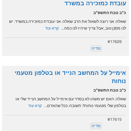
עובדת כמזכירה במשרד
כ"ב טבת התשפ"ב
שאלה: אני רוצה לשאול את הרב שאלה: אני עובדת כמזכירה במשרד. יש
לנו מסנן טוב, אבל צריך שיהיו לנו כמה...
קרא עוד
#17609
מדיה
אימייל על המחשב הנייד או בטלפון מטעמי
נוחות
כ"ב טבת התשפ"ב
שאלה: האם יש משהו לא בסדר עם אימייל על המחשב הנייד שלי או
בטלפון שלי מטעמי נוחות? תשובה: ככל שהאדם...
קרא עוד
#17615
מדיה