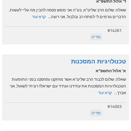
ד' אלול התשפ"א
שאלה: שלום הרב שליט”א. בע”ה אני ממש מנסה להבין מה עליי לעשות,
הדברים גורמים לי למתח רב ובלבול. אני רוצה...
קרא עוד
#14261
מדיה
טכנולויגיות המסכנות
א' אלול התשפ"א
שאלה: שלום לכבוד הרב שליט”א אשר מחזקנו ומחסננו בפני התופעות
הטכנולויגיות המסכנות את עתידנו ועתיד עם ישראל!! רציתי לשאול, אני
אברך...
קרא עוד
#14003
מדיה