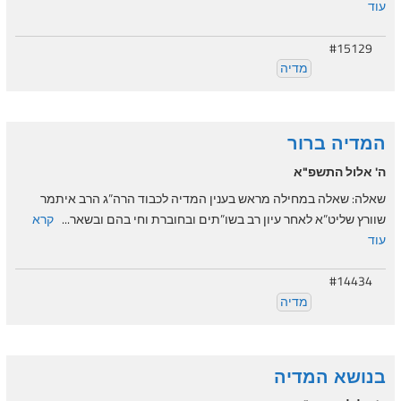
עוד
#15129
מדיה
המדיה ברור
ה' אלול התשפ"א
שאלה: שאלה במחילה מראש בענין המדיה לכבוד הרה”ג הרב איתמר
שוורץ שליט”א לאחר עיון רב בשו”תים ובחוברת וחי בהם ובשאר...
קרא
עוד
#14434
מדיה
בנושא המדיה