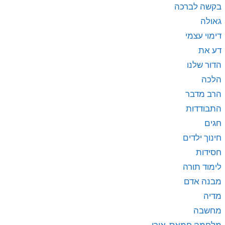
בקשה לברכה
גאולה
דימוי עצמי
דע את
הדור שלנו
הלכה
הרב מדבר
התבודדות
חגים
חינוך ילדים
חסידות
לימוד תורה
מבנה אדם
מדיה
מחשבה