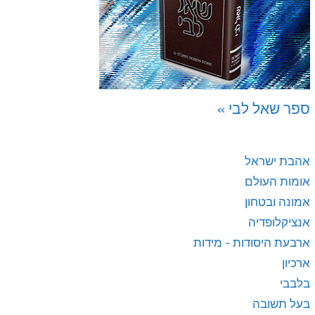
ספר שאל לבי »
אהבת ישראל
אומות העולם
אמונה ובטחון
אנציקלופדיה
ארבעת היסודות - מידות
ארכיון
בלבבי
בעל תשובה