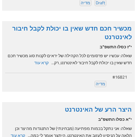
Draft
מדיה
מכשיר חכם חדש שאין בו יכולת לקבל חיבור
לאינטרנט
י"ז כסלו התשפ"ב
שאלה: עכשיו יש פרסומים לכל הקהילה של יראים לקנות סוג מכשיר חכם
חדש שאין בו יכולת לקבל חיבור לאינטרנט, רק...
קרא עוד
#16821
מדיה
היצר הרע של האינטרנט
י"א כסלו התשפ"ב
שאלה: אני נתקל בכמות מפתיעה (מבחינתי) של התנגדות מהיצר וכן
הלאה על הניסיון לעזוב את האינטרנט. היתצר אומר לי כמה...
קרא עוד