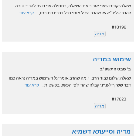
שאלה: קודם שאני אזכיר את השאלה, בתחילה אני רוצה להכיר טובה
להרב שליט”א על שהרב הציל אותי בכל דבריו בתורתו,...
קרא עוד
#18198
מדיה
שימוש במדיה
ב' שבט התשפ"ב
שאלה: שלום כבוד הרב, 1.מה שהרב אומר על השימוש במדיה נראה כמו
דבר ששייך לענייני קבלה שהרי לפי הפשט בפשטות...
קרא עוד
#17823
מדיה
מדיה וסייעתא דשמיא