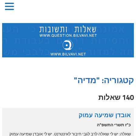
Skip
to
content
קטגוריה: "מדיה"
140 שאלות
אובדן שמיעה עמוק
כ"ז תשרי התשפ"ה
שאלה: יש לי שאלה לרב לגבי חיבור לאינטרנט. יש לי אובדן שמיעה עמוק